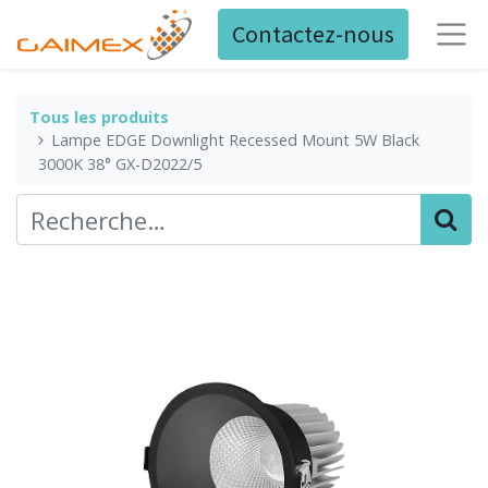
Contactez-nous
Tous les produits
Lampe EDGE Downlight Recessed Mount 5W Black
3000K 38° GX-D2022/5